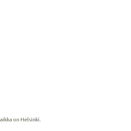
aikka on Helsinki.