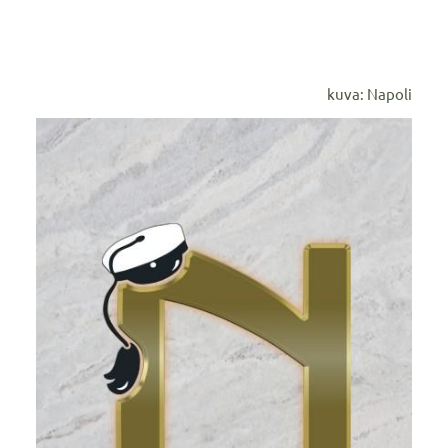
kuva: Napoli